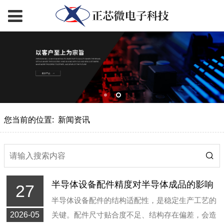
您当前的位置:
新闻资讯
半导体设备配件精度对半导体成品的影响
27
半导体设备配件的结构适配性，是稳定生产工艺的
2026-05
关键。配件尺寸贴合度不足、结构存在偏差，会造