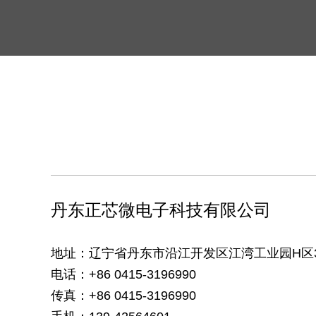
丹东正芯微电子科技有限公司
地址：辽宁省丹东市沿江开发区江湾工业园H区
电话：+86 0415-3196990
传真：+86 0415-3196990