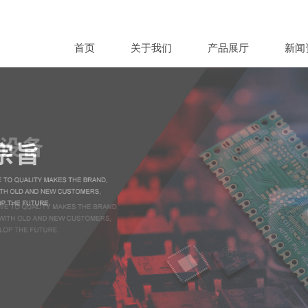
首页
关于我们
产品展厅
新闻