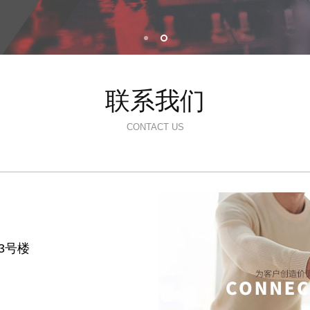
联系我们
CONTACT US
3号楼