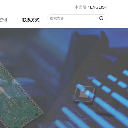
中文版
/
ENGLISH
资讯
联系方式